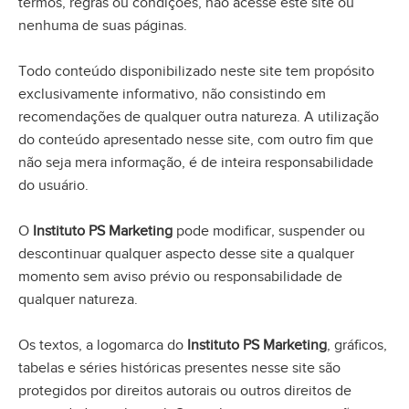
termos, regras ou condições, não acesse este site ou
nenhuma de suas páginas.
Todo conteúdo disponibilizado neste site tem propósito
exclusivamente informativo, não consistindo em
recomendações de qualquer outra natureza. A utilização
do conteúdo apresentado nesse site, com outro fim que
não seja mera informação, é de inteira responsabilidade
do usuário.
O
Instituto PS Marketing
pode modificar, suspender ou
descontinuar qualquer aspecto desse site a qualquer
momento sem aviso prévio ou responsabilidade de
qualquer natureza.
Os textos, a logomarca do
Instituto PS Marketing
, gráficos,
tabelas e séries históricas presentes nesse site são
protegidos por direitos autorais ou outros direitos de