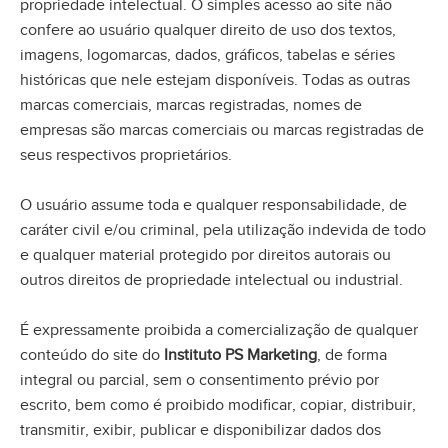
propriedade intelectual. O simples acesso ao site não
confere ao usuário qualquer direito de uso dos textos,
imagens, logomarcas, dados, gráficos, tabelas e séries
históricas que nele estejam disponíveis. Todas as outras
marcas comerciais, marcas registradas, nomes de
empresas são marcas comerciais ou marcas registradas de
seus respectivos proprietários.
O usuário assume toda e qualquer responsabilidade, de
caráter civil e/ou criminal, pela utilização indevida de todo
e qualquer material protegido por direitos autorais ou
outros direitos de propriedade intelectual ou industrial.
É expressamente proibida a comercialização de qualquer
conteúdo do site do
Instituto PS Marketing
, de forma
integral ou parcial, sem o consentimento prévio por
escrito, bem como é proibido modificar, copiar, distribuir,
transmitir, exibir, publicar e disponibilizar dados dos