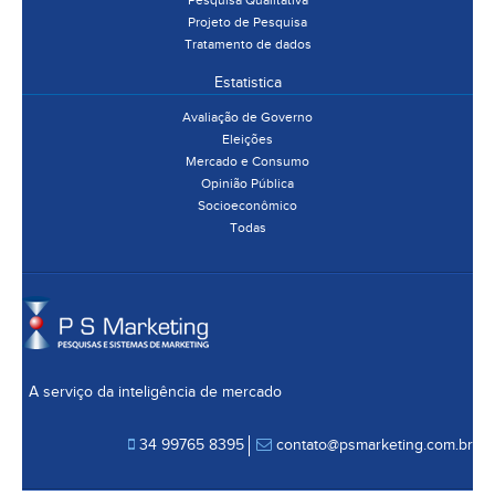
Pesquisa Qualitativa
Projeto de Pesquisa
Tratamento de dados
Estatistica
Avaliação de Governo
Eleições
Mercado e Consumo
Opinião Pública
Socioeconômico
Todas
A serviço da inteligência de mercado
34 99765 8395
contato@psmarketing.com.br