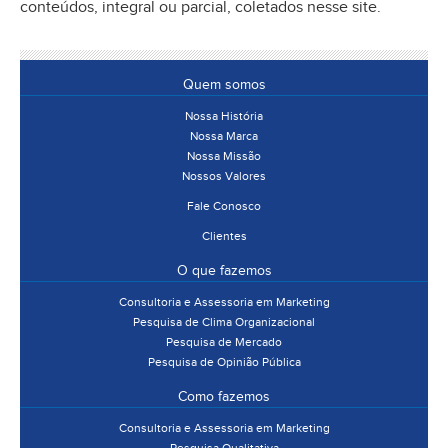
conteúdos, integral ou parcial, coletados nesse site.
Quem somos
Nossa História
Nossa Marca
Nossa Missão
Nossos Valores
Fale Conosco
Clientes
O que fazemos
Consultoria e Assessoria em Marketing
Pesquisa de Clima Organizacional
Pesquisa de Mercado
Pesquisa de Opinião Pública
Como fazemos
Consultoria e Assessoria em Marketing